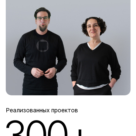
Реализованных проектов
300+
На рынке брендинга