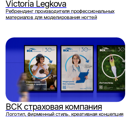
Брендинг для изготовителя гибкой
полимерной упаковки
Театр Эстрады
Фирменный стиль и визуальная концепция